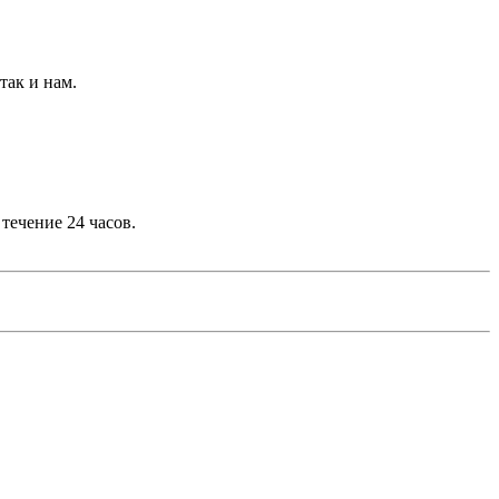
так и нам.
ечение 24 часов.