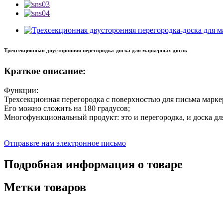
Трехсекционная двусторонняя перегородка-доска для маркерных досок
Краткое описание:
Функции:
Трехсекционная перегородка с поверхностью для письма марке
Его можно сложить на 180 градусов;
Многофункциональный продукт: это и перегородка, и доска дл
Отправьте нам электронное письмо
Подробная информация о товаре
Метки товаров