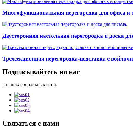
Многофункциональная перегородка для офиса и о
Двусторонняя настольная перегородка и доска дл
Трехсекционная перегородка-подставка с войлоч
Подписывайтесь на нас
в наших социальных сетях
Связаться с нами