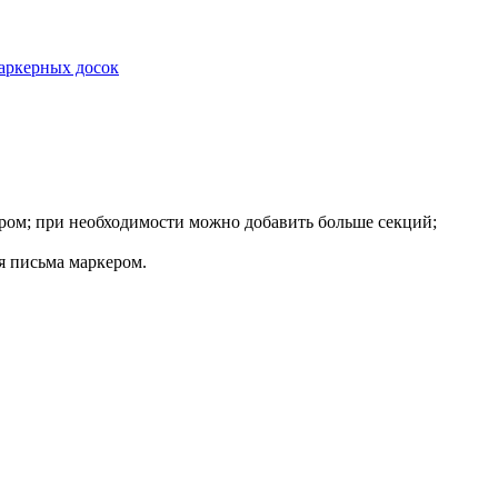
ром; при необходимости можно добавить больше секций;
я письма маркером.