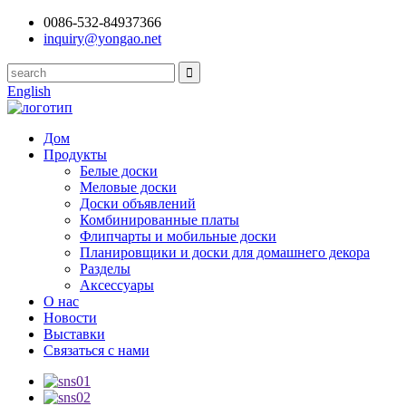
0086-532-84937366
inquiry@yongao.net
English
Дом
Продукты
Белые доски
Меловые доски
Доски объявлений
Комбинированные платы
Флипчарты и мобильные доски
Планировщики и доски для домашнего декора
Разделы
Аксессуары
О нас
Новости
Выставки
Связаться с нами