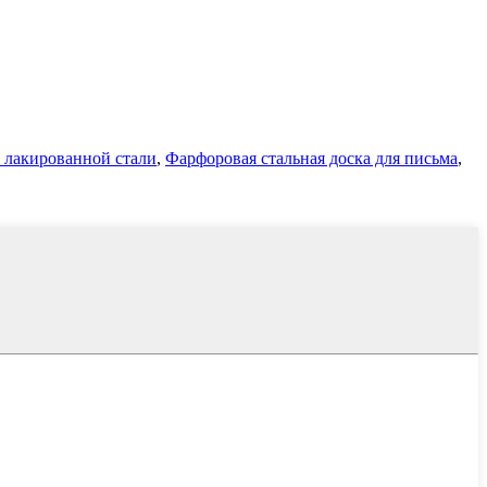
з лакированной стали
,
Фарфоровая стальная доска для письма
,