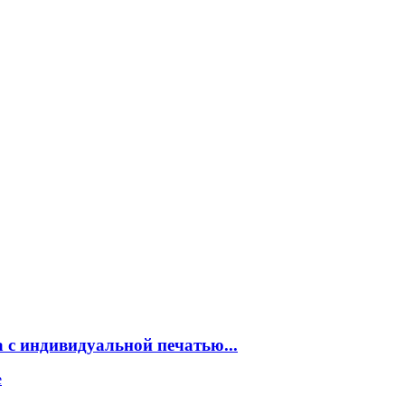
 с индивидуальной печатью...