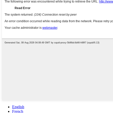
English
French