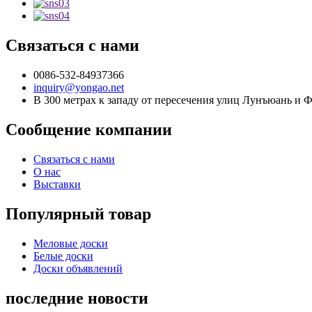
Связаться с нами
0086-532-84937366
inquiry@yongao.net
В 300 метрах к западу от пересечения улиц Лунъюань и 
Сообщение компании
Связаться с нами
О нас
Выставки
Популярный товар
Меловые доски
Белые доски
Доски объявлений
последние новости