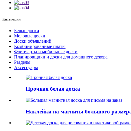
Категории
Белые доски
Меловые доски
Доски объявлений
Комбинированные платы
Флипчарты и мобильные доски
Планировщики и доски для домашнего декора
Разделы
Аксессуары
Прочная белая доска
Наклейки на магниты большого размера