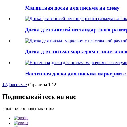
Магнитная доска для письма на стену
Доска для записей нестандартного разм
Доска для письма маркером с пластико
Настенная доска для письма маркером с 
1
2
Далее >
>>
Страница 1 / 2
Подписывайтесь на нас
в наших социальных сетях