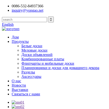
0086-532-84937366
inquiry@yongao.net
English
Дом
Продукты
Белые доски
Меловые доски
Доски объявлений
Комбинированные платы
Флипчарты и мобильные доски
Планировщики и доски для домашнего декора
Разделы
Аксессуары
О нас
Новости
Выставки
Связаться с нами