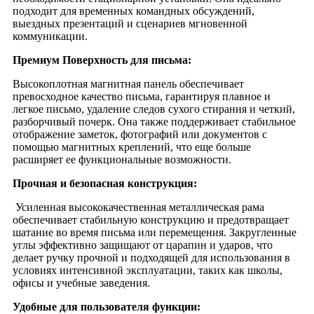
подходит для временных командных обсуждений,
выездных презентаций и сценариев мгновенной
коммуникации.
Премиум
Поверхность для письма:
Высокоплотная магнитная панель обеспечивает
превосходное качество письма, гарантируя плавное и
легкое письмо, удаление следов сухого стирания и четкий,
разборчивый почерк. Она также поддерживает стабильное
отображение заметок, фотографий или документов с
помощью магнитных креплений, что еще больше
расширяет ее функциональные возможности.
Прочная и безопасная конструкция:
Усиленная высококачественная металлическая рама
обеспечивает стабильную конструкцию и предотвращает
шатание во время письма или перемещения. Закругленные
углы эффективно защищают от царапин и ударов, что
делает ручку прочной и подходящей для использования в
условиях интенсивной эксплуатации, таких как школы,
офисы и учебные заведения.
Удобные для пользователя функции: