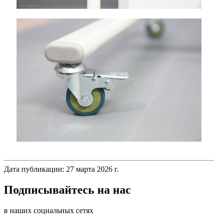
Дата публикации: 27 марта 2026 г.
Подписывайтесь на нас
в наших социальных сетях