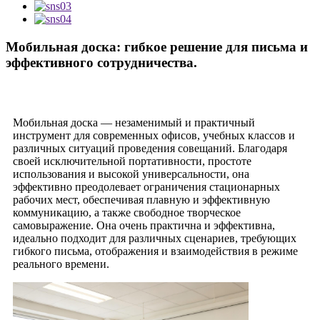
Мобильная доска: гибкое решение для письма и
эффективного сотрудничества.
Мобильная доска — незаменимый и практичный
инструмент для современных офисов, учебных классов и
различных ситуаций проведения совещаний. Благодаря
своей исключительной портативности, простоте
использования и высокой универсальности, она
эффективно преодолевает ограничения стационарных
рабочих мест, обеспечивая плавную и эффективную
коммуникацию, а также свободное творческое
самовыражение. Она очень практична и эффективна,
идеально подходит для различных сценариев, требующих
гибкого письма, отображения и взаимодействия в режиме
реального времени.