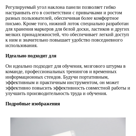
Регулируемый угол наклона панели позволяет гибко
настраивать его в соответствии с привычками и ростом
разных пользователей, обеспечивая более комфортное
письмо. Кроме того, нижний лоток специально разработан
для хранения маркеров для белой доски, ластиков и других
мелких принадлежностей, что обеспечивает легкий доступ
к ним и значительно повышает удобство повседневного
использования.
Идеально подходит для
Он идеально подходит для обучения, мозгового штурма в
команде, профессиональных тренингов и временных
информационных стендов. Будучи портативным,
эффективным и практичным инструментом, он может
эффективно повысить эффективность совместной работы и
улучшить производительность труда и обучения.
Подробные изображения