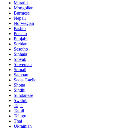
Marathi
Mongolian
Burmese
Nepali
Norwegian
Pashto
Persian
Punjabi
Serbian
Sesotho
Sinhala
Slovak
Slovenian
Somali
Samoan
Scots Gaelic
Shona
Sindhi
Sundanese
Swahili
Tajik
Tamil
Telugu
Thai
Ukrainian