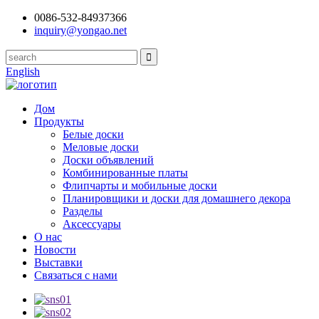
0086-532-84937366
inquiry@yongao.net
English
Дом
Продукты
Белые доски
Меловые доски
Доски объявлений
Комбинированные платы
Флипчарты и мобильные доски
Планировщики и доски для домашнего декора
Разделы
Аксессуары
О нас
Новости
Выставки
Связаться с нами