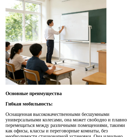
Основные преимущества
Гибкая мобильность:
Оснащенная высококачественными бесшумными
универсальными колесами, она может свободно и плавно
перемещаться между различными помещениями, такими
как офисы, классы и переговорные комнаты, без
необходимости стационарной установки. Она идеально